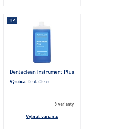
TIP
Dentaclean Instrument Plus
Výrobca:
DentaClean
3 varianty
Vybrať variantu