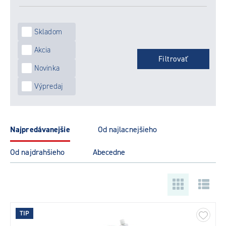
Skladom
Akcia
Novinka
Výpredaj
najpredávanejšie
od najlacnejšieho
od najdrahšieho
abecedne
TIP