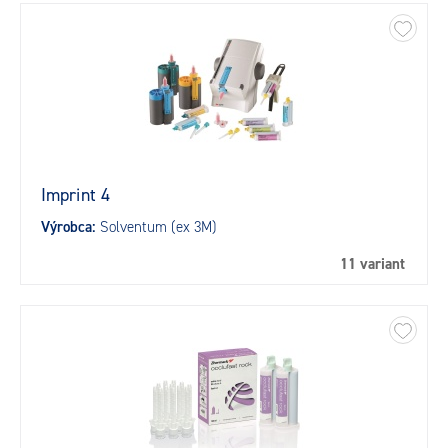
Imprint 4
Výrobca:
Solventum (ex 3M)
11 variant