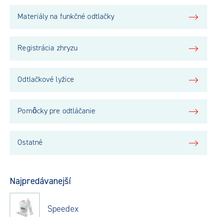
Materiály na funkčné odtlačky
Registrácia zhryzu
Odtlačkové lyžice
Pomôcky pre odtláčanie
Ostatné
Najpredávanejší
Speedex