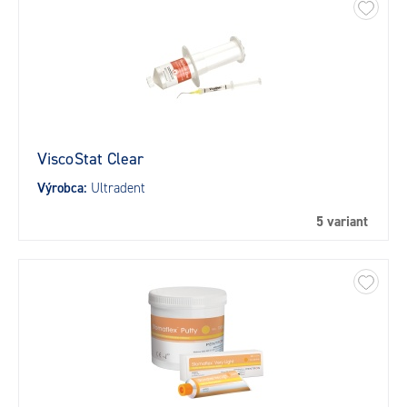
ViscoStat Clear
Výrobca:
Ultradent
5 variant