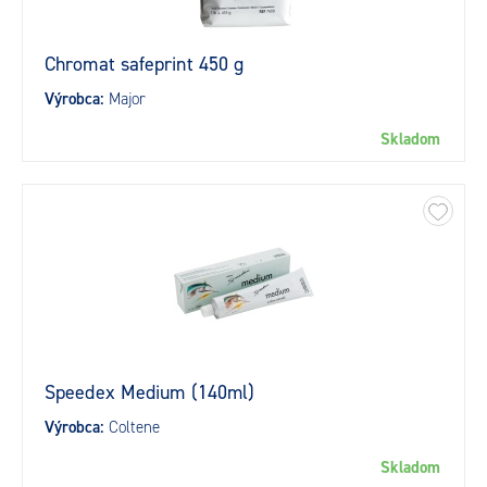
Chromat safeprint 450 g
Výrobca:
Major
Skladom
Speedex Medium (140ml)
Výrobca:
Coltene
Skladom