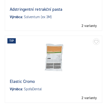
Adstringentní retrakční pasta
Výrobca:
Solventum (ex 3M)
2 varianty
TIP
Elastic Cromo
Výrobca:
SpofaDental
2 varianty