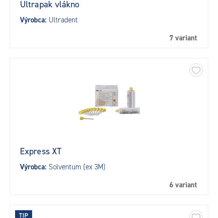
Ultrapak vlákno
Výrobca:
Ultradent
7 variant
Express XT
Výrobca:
Solventum (ex 3M)
6 variant
TIP