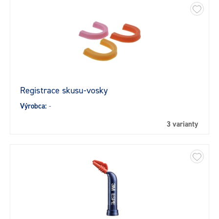
Registrace skusu-vosky
Výrobca:
-
3 varianty