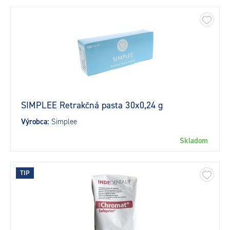
SIMPLEE Retrakčná pasta 30x0,24 g
Výrobca:
Simplee
Skladom
TIP