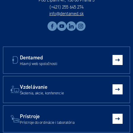
(+421) 255 645 274
info@dentamed.sk
Dentamed
Hlavný web spoločnosti
Vzdelávanie
Školenia, akcie, konferencie
Prístroje
Prístroje do ordinácie i laboratória