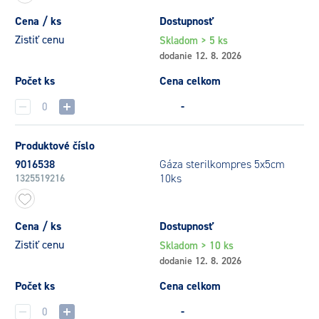
Cena / ks
Dostupnosť
Zistiť cenu
Skladom > 5 ks
dodanie 12. 8. 2026
Počet ks
Cena celkom
-
Produktové číslo
9016538
Gáza sterilkompres 5x5cm
10ks
1325519216
Cena / ks
Dostupnosť
Zistiť cenu
Skladom > 10 ks
dodanie 12. 8. 2026
Počet ks
Cena celkom
-