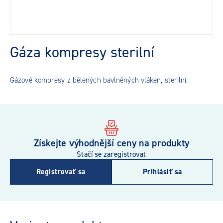
Gáza kompresy sterilní
Gázové kompresy z bělených bavlněných vláken, sterilní.
Získejte výhodnější ceny na produkty
Stačí se zaregistrovat
Registrovať sa
Prihlásiť sa