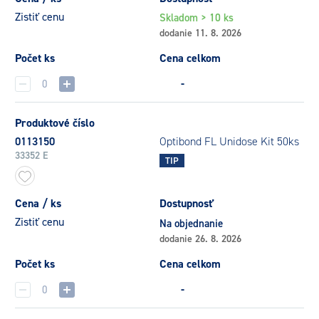
Zistiť cenu
Skladom > 10 ks
dodanie 11. 8. 2026
Počet ks
Cena celkom
-
Produktové číslo
0113150
Optibond FL Unidose Kit 50ks
33352 E
TIP
Cena / ks
Dostupnosť
Zistiť cenu
Na objednanie
dodanie 26. 8. 2026
Počet ks
Cena celkom
-