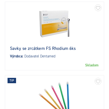
Savky se zrcátkem FS Rhodium 6ks
Výrobca:
Dodavatel Dentamed
Skladom
TIP