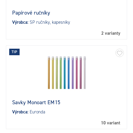
Papírové ručníky
Výrobca:
SP ručníky, kapesníky
2 varianty
TIP
Savky Monoart EM15
Výrobca:
Euronda
10 variant