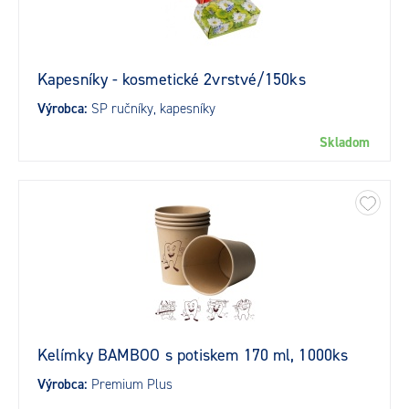
Kapesníky - kosmetické 2vrstvé/150ks
Výrobca:
SP ručníky, kapesníky
Skladom
Kelímky BAMBOO s potiskem 170 ml, 1000ks
Výrobca:
Premium Plus