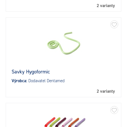
2 varianty
Savky Hygoformic
Výrobca:
Dodavatel Dentamed
2 varianty