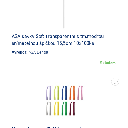
ASA savky Soft transparentní s tm.modrou
snímatelnou špičkou 15,5cm 10x100ks
Výrobca:
ASA Dental
Skladom