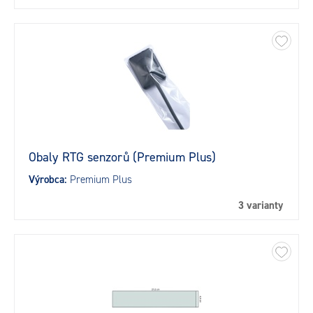
Obaly RTG senzorů (Premium Plus)
Výrobca:
Premium Plus
3 varianty