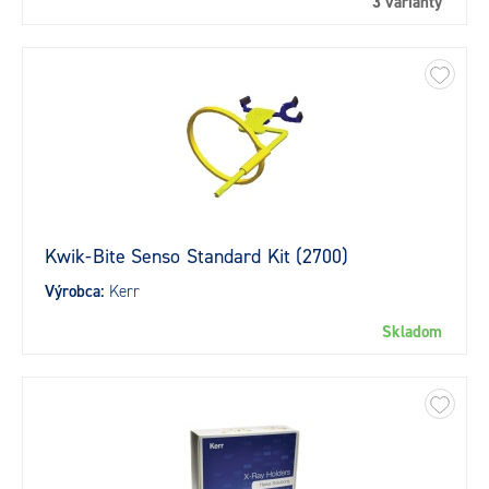
3 varianty
Kwik-Bite Senso Standard Kit (2700)
Výrobca:
Kerr
Skladom