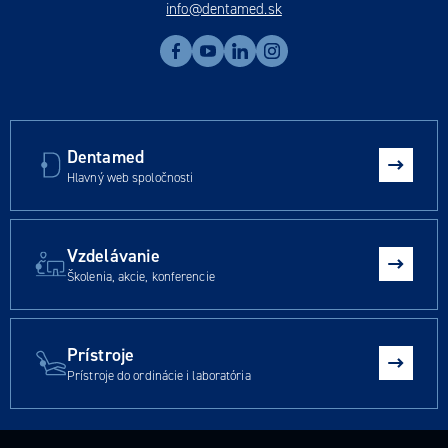
info@dentamed.sk
Dentamed
Hlavný web spoločnosti
Vzdelávanie
Školenia, akcie, konferencie
Prístroje
Prístroje do ordinácie i laboratória