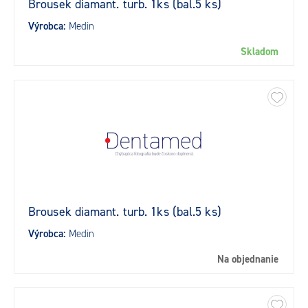
Brousek diamant. turb. 1ks (bal.5 ks)
Výrobca:
Medin
Skladom
Brousek diamant. turb. 1ks (bal.5 ks)
Výrobca:
Medin
Na objednanie