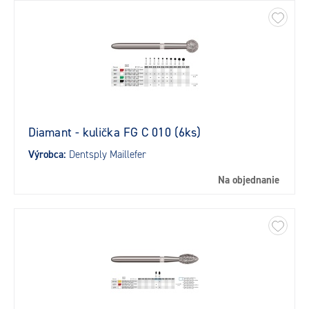
Diamant - kulička FG C 010 (6ks)
Výrobca:
Dentsply Maillefer
Na objednanie