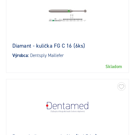
Diamant - kulička FG C 16 (6ks)
Výrobca:
Dentsply Maillefer
Skladom