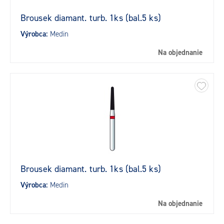
Brousek diamant. turb. 1ks (bal.5 ks)
Výrobca:
Medin
Na objednanie
Brousek diamant. turb. 1ks (bal.5 ks)
Výrobca:
Medin
Na objednanie