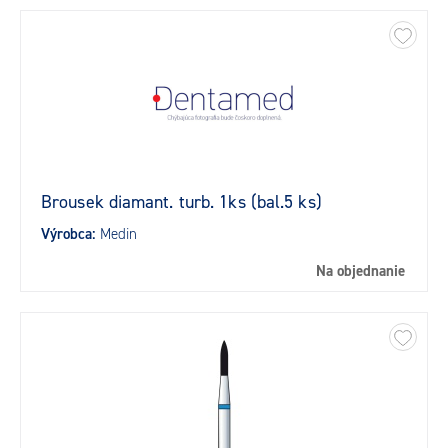
Brousek diamant. turb. 1ks (bal.5 ks)
Výrobca:
Medin
Na objednanie