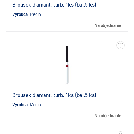
Brousek diamant. turb. 1ks (bal.5 ks)
Výrobca:
Medin
Na objednanie
Brousek diamant. turb. 1ks (bal.5 ks)
Výrobca:
Medin
Na objednanie