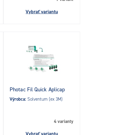
Vybrať variantu
Photac Fil Quick Aplicap
Výrobca:
Solventum (ex 3M)
4 varianty
Vybrať variantu