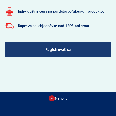
Individuálne ceny
na portfólio obľúbených produktov
Doprava
pri objednávke nad 120€
zadarmo
Registrovať sa
Nahoru